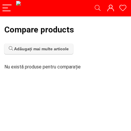
Compare products
Adăugați mai multe articole
Nu există produse pentru comparație