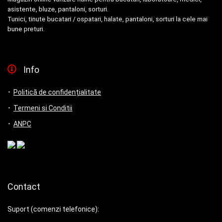
asistente, bluze, pantaloni, sorturi.
Tunici, tinute bucatari / ospatari, halate, pantaloni, sorturi la cele mai
bune preturi.
Info
Politică de confidențialitate
Termeni si Conditii
ANPC
Contact
Suport (comenzi telefonice):