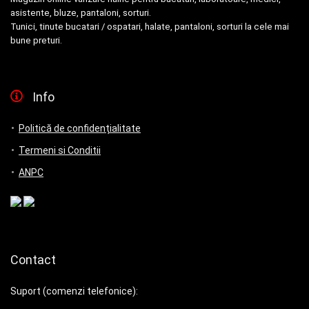
asistente, bluze, pantaloni, sorturi.
Tunici, tinute bucatari / ospatari, halate, pantaloni, sorturi la cele mai
bune preturi.
Info
Politică de confidențialitate
Termeni si Conditii
ANPC
Contact
Suport (comenzi telefonice):